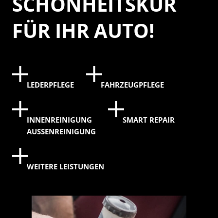
SCHÖNHEITSKUR
FÜR IHR AUTO!
LEDERPFLEGE
FAHRZEUGPFLEGE
INNENREINIGUNG
SMART REPAIR
AUSSENREINIGUNG
WEITERE LEISTUNGEN