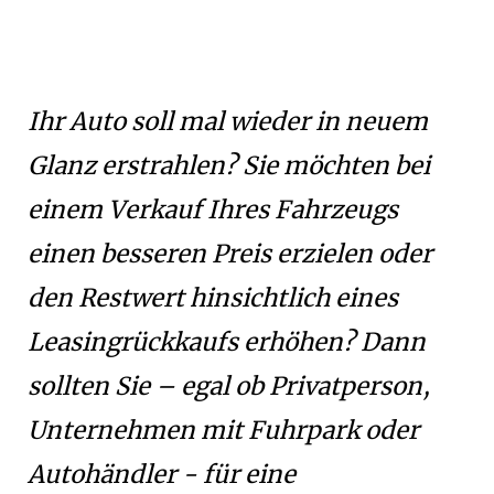
Ihr Auto soll mal wieder in neuem
Glanz erstrahlen? Sie möchten bei
einem Verkauf Ihres Fahrzeugs
einen besseren Preis erzielen oder
den Restwert hinsichtlich eines
Leasingrückkaufs erhöhen? Dann
sollten Sie – egal ob Privatperson,
Unternehmen mit Fuhrpark oder
Autohändler - für eine