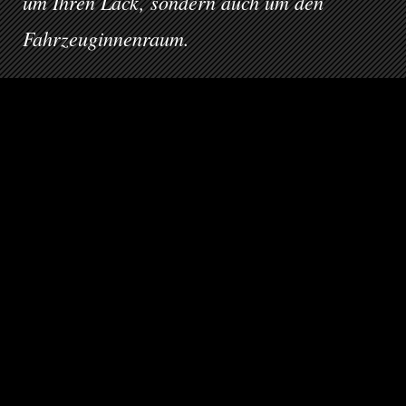
um Ihren Lack, sondern auch um den
Fahrzeuginnenraum.