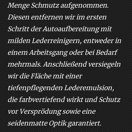
Menge Schmutz aufgenommen.
Diesen entfernen wir im ersten
Schritt der Autoaufbereitung mit
milden Lederreinigern, entweder in
einem Arbeitsgang oder bei Bedarf
mehrmals. Anschließend versiegeln
wir die Fläche mit einer
tiefenpflegenden Lederemulsion,
die farbvertiefend wirkt und Schutz
vor Versprödung sowie eine
seidenmatte Optik garantiert.