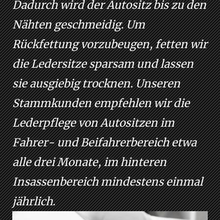
Dadurch wird der Autositz bis zu den
Nähten geschmeidig. Um
Rückfettung vorzubeugen, fetten wir
die Ledersitze sparsam und lassen
sie ausgiebig trocknen. Unseren
Stammkunden empfehlen wir die
Lederpflege von Autositzen im
Fahrer- und Beifahrerbereich etwa
alle drei Monate, im hinteren
Insassenbereich mindestens einmal
jährlich.