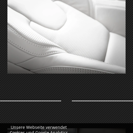
Unsere Webseite verwendet
Cookies und Google Analytics