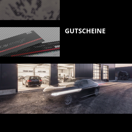
GUTSCHEINE