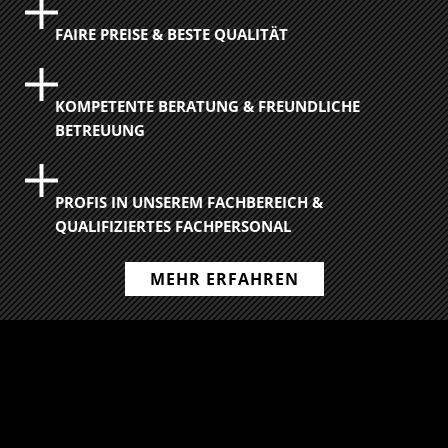
FAIRE PREISE & BESTE QUALITÄT
KOMPETENTE BERATUNG & FREUNDLICHE
BETREUUNG
PROFIS IN UNSEREM FACHBEREICH &
QUALIFIZIERTES FACHPERSONAL
MEHR ERFAHREN